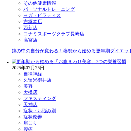
その他健康情報
パーソナルトレーニング
ヨガ・ピラティス
吉塚本店
西新店
コナミスポーツクラブ長崎店
高宮店
鏡の中の自分が変わる！姿勢から始める更年期ダイエッ
2025年07月25日
自律神経
久留米御井店
美容
大橋店
ファスティング
天神店
症状・お悩み別
症状改善
肩こり
腰痛