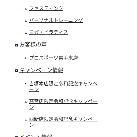
ファスティング
パーソナルトレーニング
ヨガ・ピラティス
お客様の声
プロスポーツ選手来店
キャンペーン情報
吉塚本店限定令和記念キャンペ
ーン
高宮店限定令和記念キャンペー
ン
西新店限定令和記念キャンペー
ン