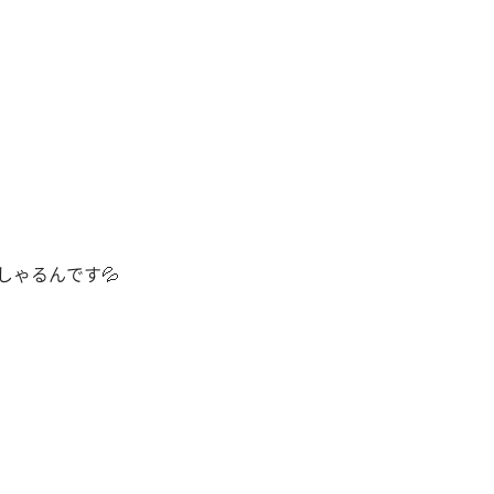
しゃるんです
💦