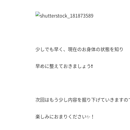
少しでも早く、現在のお身体の状態を知り
早めに整えておきましょう❗️
次回はもう少し内容を掘り下げていきますの
楽しみにおまりください✨！