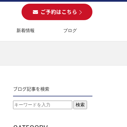
ご予約
はこちら
新着情報
ブログ
ブログ記事を検索
検索