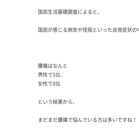
国民生活基礎調査によると、
国民が感じる病気や怪我といった自覚症状の
腰痛はなんと
男性で1位、
女性で2位
という結果から、
まだまだ腰痛で悩んでいる方は多いですね！