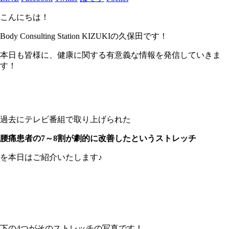
こんにちは！
Body Consulting Station KIZUKIの久保田です！
本日も皆様に、健康に関する有意義な情報を発信していきま
す！
過去にテレビ番組で取り上げられた
腰痛患者の7～8割が劇的に改善したというストレッチ
を本日はご紹介いたします♪
下の4つがそのストレッチの写真です！