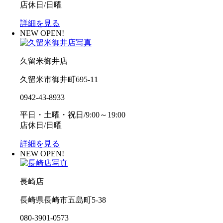
店休日/日曜
詳細を見る
NEW OPEN!
久留米御井店
久留米市御井町695-11
0942-43-8933
平日・土曜・祝日/9:00～19:00
店休日/日曜
詳細を見る
NEW OPEN!
長崎店
長崎県長崎市五島町5-38
080-3901-0573