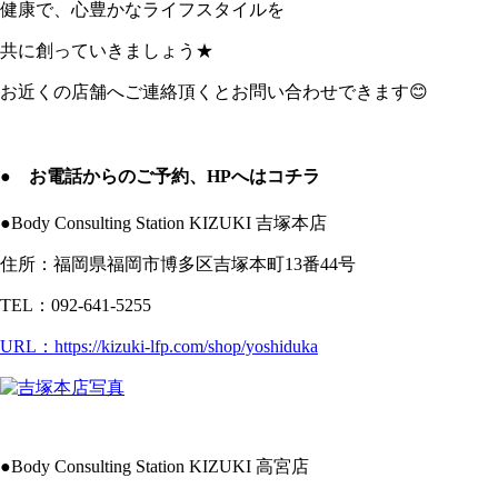
健康で、心豊かなライフスタイルを
共に創っていきましょう★
お近くの店舗へご連絡頂くとお問い合わせできます😊
● お電話からのご予約、HPへはコチラ
●Body Consulting Station KIZUKI 吉塚本店
住所：福岡県福岡市博多区吉塚本町13番44号
TEL：092-641-5255
URL：https://kizuki-lfp.com/shop/yoshiduka
●Body Consulting Station KIZUKI 高宮店