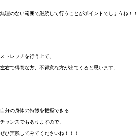
無理のない範囲で継続して行うことがポイントでしょうね！！
ストレッチを行う上で、
左右で得意な方、不得意な方が出てくると思います。
自分の身体の特徴を把握できる
チャンスでもありますので、
ぜひ実践してみてくださいね！！！