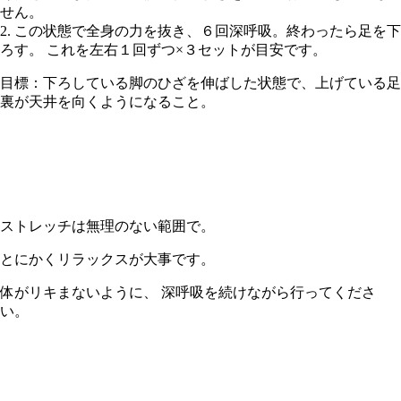
せん。
2. この状態で全身の力を抜き、６回深呼吸。終わったら足を下
ろす。 これを左右１回ずつ×３セットが目安です。
目標：下ろしている脚のひざを伸ばした状態で、上げている足
裏が天井を向くようになること。
ストレッチは無理のない範囲で。
とにかくリラックスが大事です。
体がリキまないように、 深呼吸を続けながら行ってくださ
い。