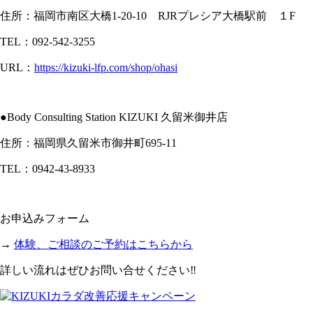
住所：福岡市南区大橋1-20-10 RJRプレシア大橋駅前 １F
TEL：092-542-3255
URL：
https://kizuki-lfp.com/shop/ohasi
●Body Consulting Station KIZUKI 久留米御井店
住所：福岡県久留米市御井町695-11
TEL：0942-43-8933
お申込みフォーム
→
体験、ご相談のご予約はこちらから
詳しい流れはぜひお問い合せください‼︎