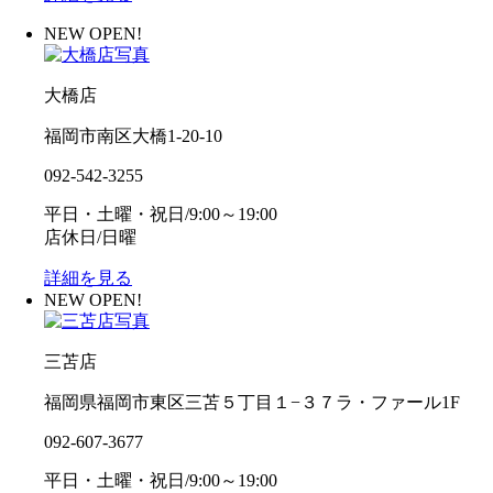
NEW OPEN!
大橋店
福岡市南区大橋1-20-10
092-542-3255
平日・土曜・祝日/9:00～19:00
店休日/日曜
詳細を見る
NEW OPEN!
三苫店
福岡県福岡市東区三苫５丁目１−３７ラ・ファール1F
092-607-3677
平日・土曜・祝日/9:00～19:00