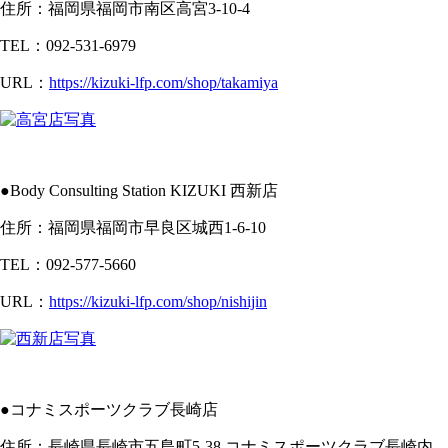
住所：福岡県福岡市南区高宮3-10-4
TEL：092-531-6979
URL：
https://kizuki-lfp.com/shop/takamiya
●Body Consulting Station KIZUKI 西新店
住所：福岡県福岡市早良区城西1-6-10
TEL：092-577-5660
URL：
https://kizuki-lfp.com/shop/nishijin
●コナミスポーツクラブ長崎店
住所：長崎県長崎市五島町5-38 コナミスポーツクラブ長崎内