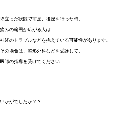
※立った状態で前屈、後屈を行った時、
痛みの範囲が広がる人は
神経のトラブルなどを抱えている可能性があります。
その場合は、整形外科などを受診して、
医師の指導を受けてください
いかがでしたか？？