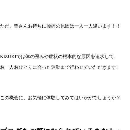
ただ、皆さんお持ちに腰痛の原因は一人一人違います！！
KIZUKIでは体の歪みや症状の根本的な原因を追求して、
お一人おひとりに合った運動まで行わせていただきます‼️
この機会に、お気軽に体験してみてはいかがでしょうか？