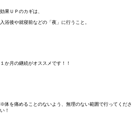
効果ＵＰのカギは、
入浴後や就寝前などの「夜」に行うこと。
１か月の継続がオススメです！！
※体を痛めることのないよう、無理のない範囲で行ってくださ
い！