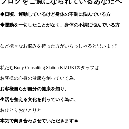
ブログをご覧になられているあなたへ
◆日頃、運動しているけど
身体の不調に悩んでいる方
◆運動を一切したことがなく、
身体の不調に悩んでいる方
など様々なお悩みを持った方がいらっしゃると思います❗️
私たちBody Consulting Station KIZUKIスタッフは
お客様の心身の健康を創っていく為、
お客様自らが自分の健康を知り、
生活を整える文化を創っていく為に、
おひとりおひとりと
本気で向き合わさせていただきます🔥