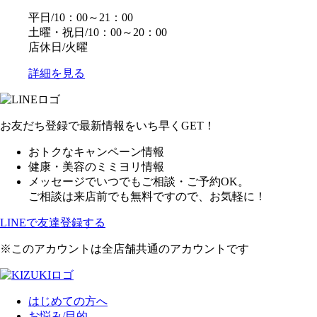
平日/10：00～21：00
土曜・祝日/10：00～20：00
店休日/火曜
詳細を見る
お友だち登録で最新情報をいち早くGET！
おトクなキャンペーン情報
健康・美容のミミヨリ情報
メッセージでいつでもご相談・ご予約OK。
ご相談は来店前でも無料ですので、お気軽に！
LINEで友達登録する
※このアカウントは全店舗共通のアカウントです
はじめての方へ
お悩み/目的