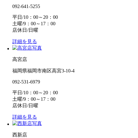
092-641-5255
平日/10：00～20：00
土曜/9：00～17：00
店休日/日曜
詳細を見る
高宮店
福岡県福岡市南区高宮3-10-4
092-531-6979
平日/10：00～20：00
土曜/9：00～17：00
店休日/日曜
詳細を見る
西新店