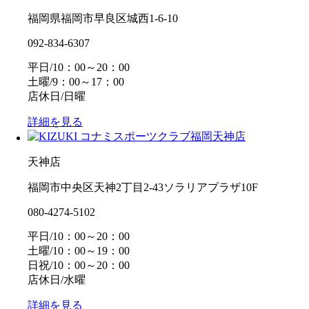
福岡県福岡市早良区城西1-6-10
092-834-6307
平日/10：00～20：00
土曜/9：00～17：00
店休日/日曜
詳細を見る
天神店
福岡市中央区天神2丁目2-43ソラリアプラザ10F
080-4274-5102
平日/10：00～20：00
土曜/10：00～19：00
日祝/10：00～20：00
店休日/水曜
詳細を見る